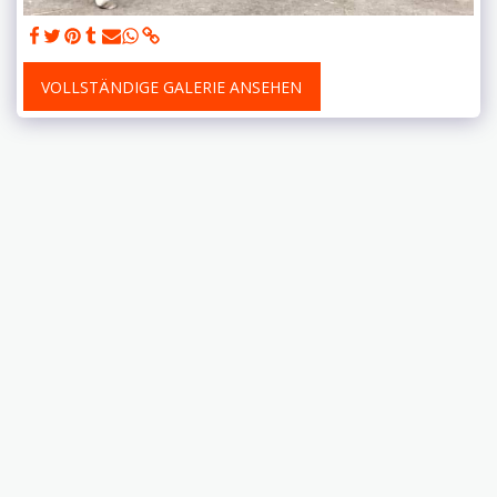
VOLLSTÄNDIGE GALERIE ANSEHEN