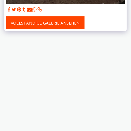
VOLLSTÄNDIGE GALERIE ANSEHEN